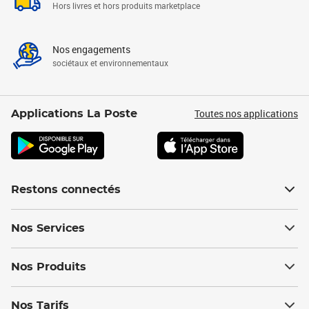
Hors livres et hors produits marketplace
Nos engagements
sociétaux et environnementaux
Toutes nos applications
Applications La Poste
Restons connectés
Nos Services
Nos Produits
Nos Tarifs