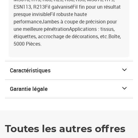
ESN113, R213Fil galvaniséFil fin pour un résultat
presque invisibleFil robuste haute
performanceJambes à coupe de précision pour
une meilleure pénétrationApplications : tissus,
étiquettes, accrochage de décorations, etc.Boîte,
5000 Pièces.
Caractéristiques
Garantie légale
Toutes les autres offres