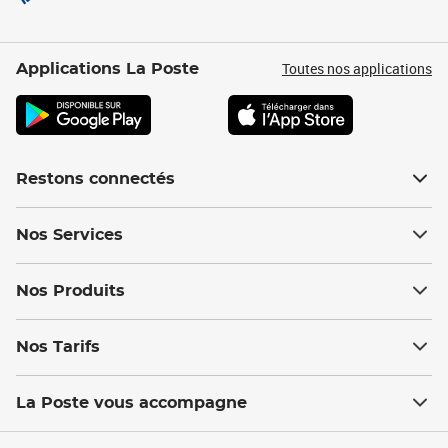
Toutes nos applications
Applications La Poste
Restons connectés
Nos Services
Nos Produits
Nos Tarifs
La Poste vous accompagne