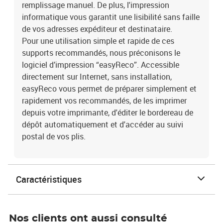
remplissage manuel. De plus, l'impression
informatique vous garantit une lisibilité sans faille
de vos adresses expéditeur et destinataire.
Pour une utilisation simple et rapide de ces
supports recommandés, nous préconisons le
logiciel d’impression “easyReco”. Accessible
directement sur Internet, sans installation,
easyReco vous permet de préparer simplement et
rapidement vos recommandés, de les imprimer
depuis votre imprimante, d'éditer le bordereau de
dépôt automatiquement et d'accéder au suivi
postal de vos plis.
Caractéristiques
Nos clients ont aussi consulté