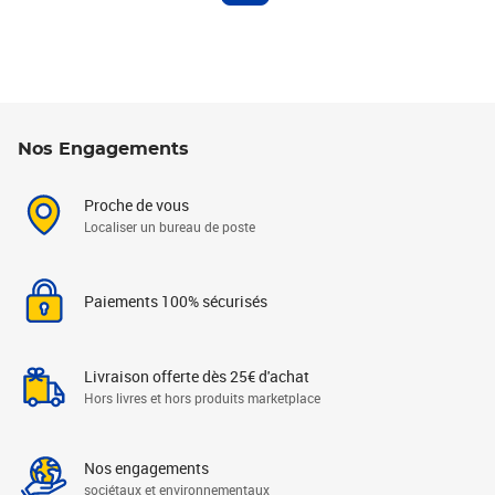
Nos Engagements
Proche de vous
Localiser un bureau de poste
Paiements 100% sécurisés
Livraison offerte dès 25€ d'achat
Hors livres et hors produits marketplace
Nos engagements
sociétaux et environnementaux