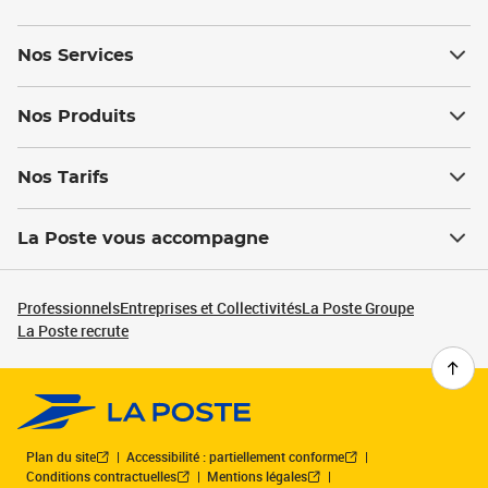
Nos Services
Nos Produits
Nos Tarifs
La Poste vous accompagne
Professionnels
Entreprises et Collectivités
La Poste Groupe
La Poste recrute
Plan du site
Accessibilité : partiellement conforme
Conditions contractuelles
Mentions légales