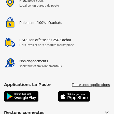
Proche de vous
Localiser un bureau de poste
Paiements 100% sécurisés
Livraison offerte dès 25€ d'achat
Hors livres et hors produits marketplace
Nos engagements
sociétaux et environnementaux
Toutes nos applications
Applications La Poste
Restons connectés