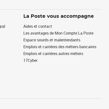
La Poste vous accompagne
ral
Aides et contact
Les avantages de Mon Compte La Poste
Espace sourds et malentendants
Emplois et carrières des métiers bancaires
Emplois et carrières autres métiers
17Cyber