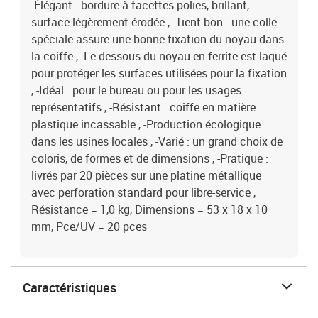
-Élégant : bordure à facettes polies, brillant,
surface légèrement érodée , -Tient bon : une colle
spéciale assure une bonne fixation du noyau dans
la coiffe , -Le dessous du noyau en ferrite est laqué
pour protéger les surfaces utilisées pour la fixation
, -Idéal : pour le bureau ou pour les usages
représentatifs , -Résistant : coiffe en matière
plastique incassable , -Production écologique
dans les usines locales , -Varié : un grand choix de
coloris, de formes et de dimensions , -Pratique :
livrés par 20 pièces sur une platine métallique
avec perforation standard pour libre-service ,
Résistance = 1,0 kg, Dimensions = 53 x 18 x 10
mm, Pce/UV = 20 pces
Caractéristiques