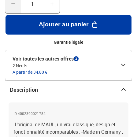
Ajouter au panier
Garantie légale
Voir toutes les autres offres
2
2 Neufs
—
À partir de 34,80 €
Description
ID 4002390021784
-L'original de MAUL, un vrai classique, design et
fonctionnalité incomparables , -Made in Germany ,