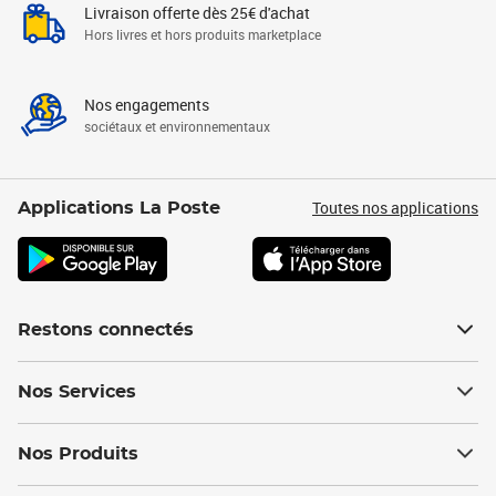
Livraison offerte dès 25€ d'achat
Hors livres et hors produits marketplace
Nos engagements
sociétaux et environnementaux
Toutes nos applications
Applications La Poste
Restons connectés
Nos Services
Nos Produits