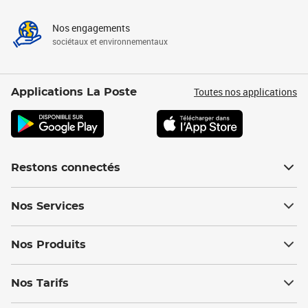
Nos engagements
sociétaux et environnementaux
Toutes nos applications
Applications La Poste
Restons connectés
Nos Services
Nos Produits
Nos Tarifs