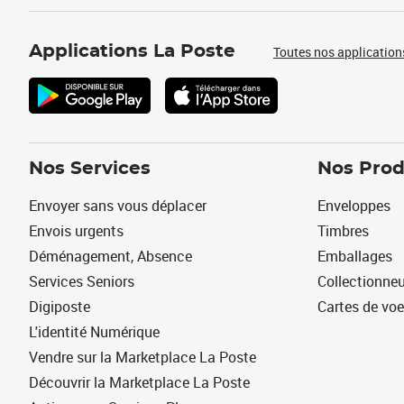
Applications La Poste
Toutes nos application
Nos Services
Nos Prod
Envoyer sans vous déplacer
Enveloppes
Envois urgents
Timbres
Déménagement, Absence
Emballages
Services Seniors
Collectionne
Digiposte
Cartes de vo
L'identité Numérique
Vendre sur la Marketplace La Poste
Découvrir la Marketplace La Poste