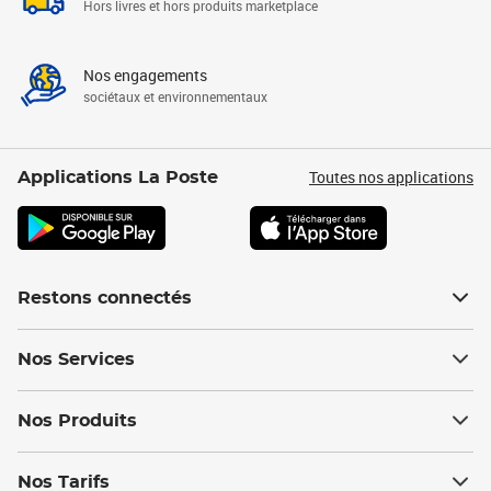
Hors livres et hors produits marketplace
Nos engagements
sociétaux et environnementaux
Toutes nos applications
Applications La Poste
Restons connectés
Nos Services
Nos Produits
Nos Tarifs