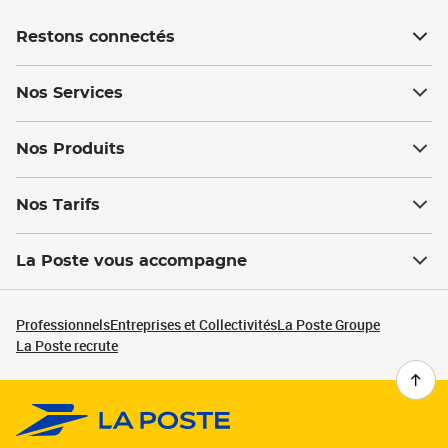
Restons connectés
Nos Services
Nos Produits
Nos Tarifs
La Poste vous accompagne
Professionnels
Entreprises et Collectivités
La Poste Groupe
La Poste recrute