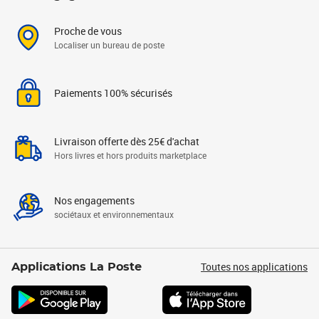
Proche de vous
Localiser un bureau de poste
Paiements 100% sécurisés
Livraison offerte dès 25€ d'achat
Hors livres et hors produits marketplace
Nos engagements
sociétaux et environnementaux
Toutes nos applications
Applications La Poste