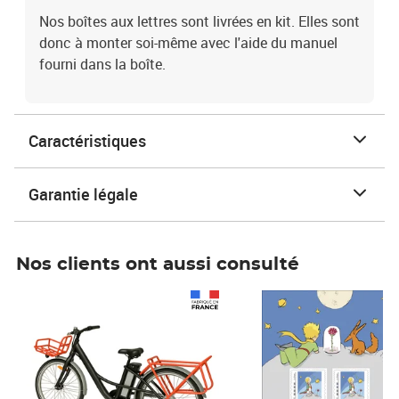
Nos boîtes aux lettres sont livrées en kit. Elles sont
donc à monter soi-même avec l'aide du manuel
fourni dans la boîte.
Caractéristiques
Garantie légale
Nos clients ont aussi consulté
Prix 1 490,00€
Prix 7,50€