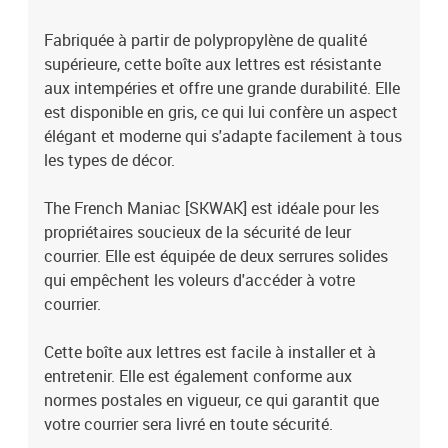
Fabriquée à partir de polypropylène de qualité
supérieure, cette boîte aux lettres est résistante
aux intempéries et offre une grande durabilité. Elle
est disponible en gris, ce qui lui confère un aspect
élégant et moderne qui s'adapte facilement à tous
les types de décor.
The French Maniac [SKWAK] est idéale pour les
propriétaires soucieux de la sécurité de leur
courrier. Elle est équipée de deux serrures solides
qui empêchent les voleurs d'accéder à votre
courrier.
Cette boîte aux lettres est facile à installer et à
entretenir. Elle est également conforme aux
normes postales en vigueur, ce qui garantit que
votre courrier sera livré en toute sécurité.