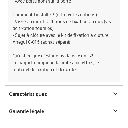
- Avec porte-nom sur la porte
Comment l'installer? (différentes options)
- Vissé au mur. Il a 4 trous de fixation au dos (vis
de fixation fournies)
- Sujet à clôture avec le kit de fixation à cloture
Arregui C-015 (achat séparé)
Qu'est-ce que c'est inclus dans le colis?
Le paquet comprend la boîte aux lettres, le
matériel de fixation et deux clés.
Caractéristiques
Garantie légale