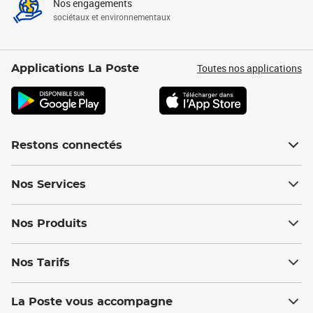
Nos engagements
sociétaux et environnementaux
Toutes nos applications
Applications La Poste
Restons connectés
Nos Services
Nos Produits
Nos Tarifs
La Poste vous accompagne