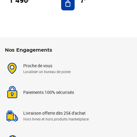
7
Nos Engagements
Proche de vous
Localiser un bureau de poste
Paiements 100% sécurisés
Livraison offerte dès 25€ d'achat
Hors livres et hors produits marketplace