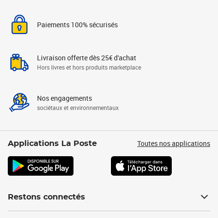
Paiements 100% sécurisés
Livraison offerte dès 25€ d'achat
Hors livres et hors produits marketplace
Nos engagements
sociétaux et environnementaux
Toutes nos applications
Applications La Poste
Restons connectés