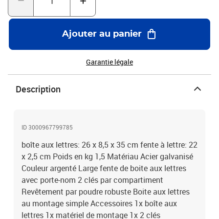
Ajouter au panier
Garantie légale
Description
ID 3000967799785
boîte aux lettres: 26 x 8,5 x 35 cm fente à lettre: 22
x 2,5 cm Poids en kg 1,5 Matériau Acier galvanisé
Couleur argenté Large fente de boite aux lettres
avec porte-nom 2 clés par compartiment
Revêtement par poudre robuste Boite aux lettres
au montage simple Accessoires 1x boîte aux
lettres 1x matériel de montage 1x 2 clés