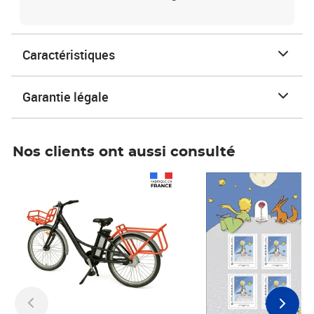
Caractéristiques
Garantie légale
Nos clients ont aussi consulté
Prix 1 490,00€
Prix 7,50€