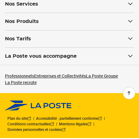
Nos Services
Nos Produits
Nos Tarifs
La Poste vous accompagne
Professionnels
Entreprises et Collectivités
La Poste Groupe
La Poste recrute
Plan du site
Accessibilité : partiellement conforme
Conditions contractuelles
Mentions légales
Données personnelles et cookies