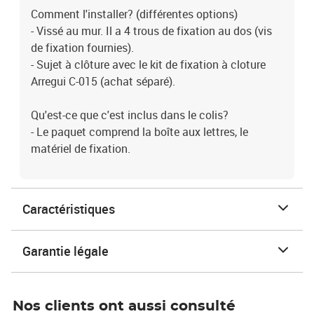
Comment l'installer? (différentes options)
- Vissé au mur. Il a 4 trous de fixation au dos (vis
de fixation fournies).
- Sujet à clôture avec le kit de fixation à cloture
Arregui C-015 (achat séparé).
Qu'est-ce que c'est inclus dans le colis?
- Le paquet comprend la boîte aux lettres, le
matériel de fixation.
Caractéristiques
Garantie légale
Nos clients ont aussi consulté