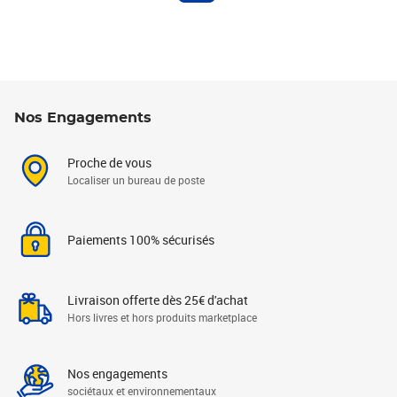
Nos Engagements
Proche de vous
Localiser un bureau de poste
Paiements 100% sécurisés
Livraison offerte dès 25€ d'achat
Hors livres et hors produits marketplace
Nos engagements
sociétaux et environnementaux