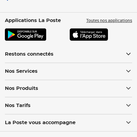
Toutes nos applications
Applications La Poste
Restons connectés
Nos Services
Nos Produits
Nos Tarifs
La Poste vous accompagne