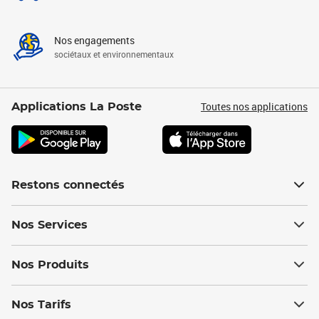
Nos engagements
sociétaux et environnementaux
Toutes nos applications
Applications La Poste
Restons connectés
Nos Services
Nos Produits
Nos Tarifs