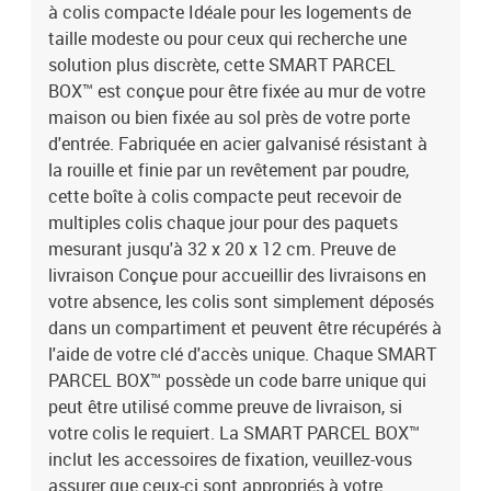
à colis compacte Idéale pour les logements de
taille modeste ou pour ceux qui recherche une
solution plus discrète, cette SMART PARCEL
BOX™ est conçue pour être fixée au mur de votre
maison ou bien fixée au sol près de votre porte
d'entrée. Fabriquée en acier galvanisé résistant à
la rouille et finie par un revêtement par poudre,
cette boîte à colis compacte peut recevoir de
multiples colis chaque jour pour des paquets
mesurant jusqu'à 32 x 20 x 12 cm. Preuve de
livraison Conçue pour accueillir des livraisons en
votre absence, les colis sont simplement déposés
dans un compartiment et peuvent être récupérés à
l'aide de votre clé d'accès unique. Chaque SMART
PARCEL BOX™ possède un code barre unique qui
peut être utilisé comme preuve de livraison, si
votre colis le requiert. La SMART PARCEL BOX™
inclut les accessoires de fixation, veuillez-vous
assurer que ceux-ci sont appropriés à votre