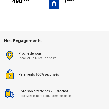
1 490
7
Nos Engagements
Proche de vous
Localiser un bureau de poste
Paiements 100% sécurisés
Livraison offerte dès 25€ d'achat
Hors livres et hors produits marketplace