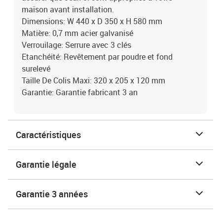
maison avant installation.
Dimensions: W 440 x D 350 x H 580 mm
Matière: 0,7 mm acier galvanisé
Verrouilage: Serrure avec 3 clés
Etanchéité: Revêtement par poudre et fond
surelevé
Taille De Colis Maxi: 320 x 205 x 120 mm
Garantie: Garantie fabricant 3 an
Caractéristiques
Garantie légale
Garantie 3 années