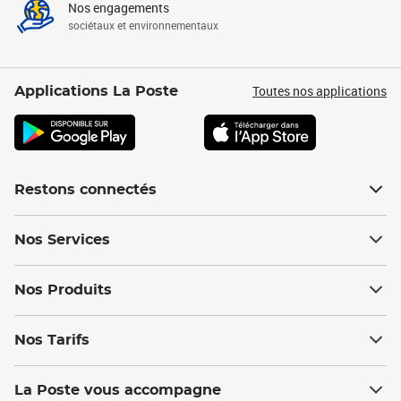
Nos engagements
sociétaux et environnementaux
Toutes nos applications
Applications La Poste
Restons connectés
Nos Services
Nos Produits
Nos Tarifs
La Poste vous accompagne