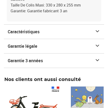
Taille De Colis Maxi: 330 x 280 x 255 mm
Garantie: Garantie fabricant 3 an
Caractéristiques
Garantie légale
Garantie 3 années
Nos clients ont aussi consulté
Prix 1 490,00€
Prix 7,50€