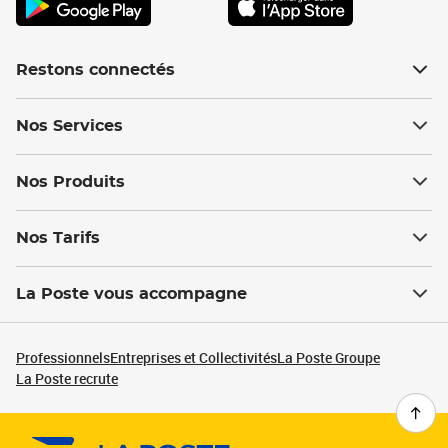
Restons connectés
Nos Services
Nos Produits
Nos Tarifs
La Poste vous accompagne
Professionnels
Entreprises et Collectivités
La Poste Groupe
La Poste recrute