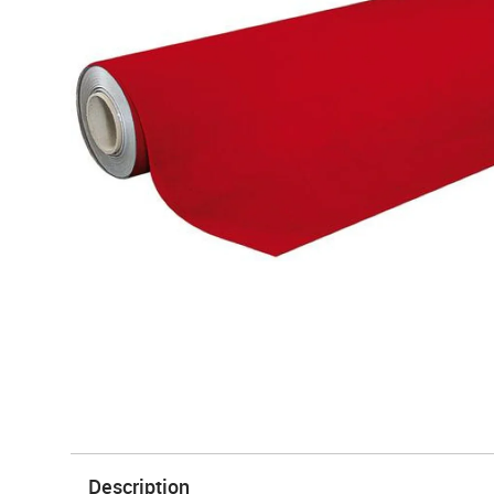
Description