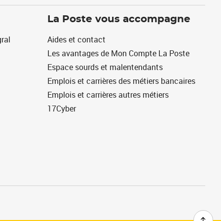
La Poste vous accompagne
ral
Aides et contact
Les avantages de Mon Compte La Poste
Espace sourds et malentendants
Emplois et carrières des métiers bancaires
Emplois et carrières autres métiers
17Cyber