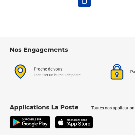
Nos Engagements
Proche de vous
Pa
Localiser un bureau de poste
Applications La Poste
Toutes nos application