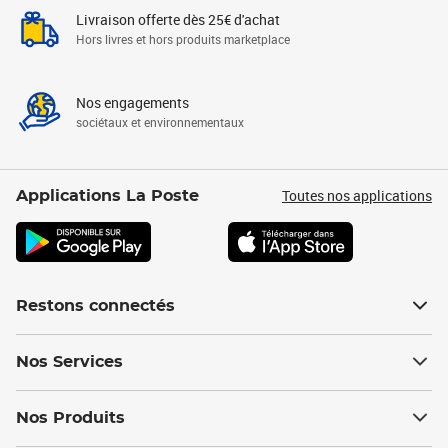
Livraison offerte dès 25€ d'achat
Hors livres et hors produits marketplace
Nos engagements
sociétaux et environnementaux
Toutes nos applications
Applications La Poste
Restons connectés
Nos Services
Nos Produits