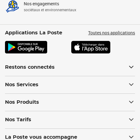
Nos engagements
sociétaux et environnementaux
Toutes nos applications
Applications La Poste
Restons connectés
Nos Services
Nos Produits
Nos Tarifs
La Poste vous accompagne