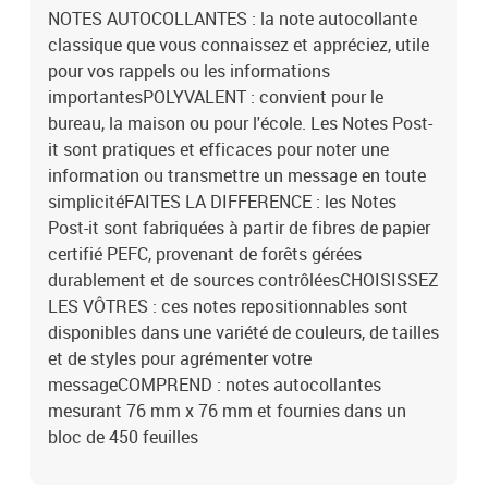
NOTES AUTOCOLLANTES : la note autocollante
classique que vous connaissez et appréciez, utile
pour vos rappels ou les informations
importantesPOLYVALENT : convient pour le
bureau, la maison ou pour l'école. Les Notes Post-
it sont pratiques et efficaces pour noter une
information ou transmettre un message en toute
simplicitéFAITES LA DIFFERENCE : les Notes
Post-it sont fabriquées à partir de fibres de papier
certifié PEFC, provenant de forêts gérées
durablement et de sources contrôléesCHOISISSEZ
LES VÔTRES : ces notes repositionnables sont
disponibles dans une variété de couleurs, de tailles
et de styles pour agrémenter votre
messageCOMPREND : notes autocollantes
mesurant 76 mm x 76 mm et fournies dans un
bloc de 450 feuilles