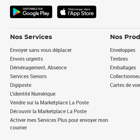
Nos Services
Nos Prod
Envoyer sans vous déplacer
Enveloppes
Envois urgents
Timbres
Déménagement, Absence
Emballages
Services Seniors
Collectionne
Digiposte
Cartes de vo
L'identité Numérique
Vendre sur la Marketplace La Poste
Découvrir la Marketplace La Poste
Activer mes Services Plus pour envoyer mon
courrier