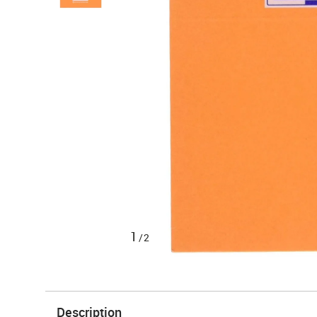
1
/2
Description