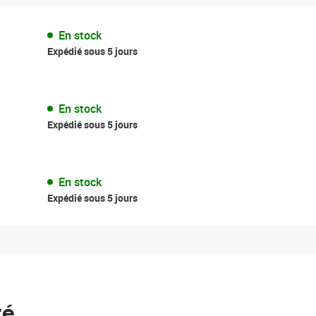
En stock
Expédié sous 5 jours
En stock
Expédié sous 5 jours
En stock
Expédié sous 5 jours
té