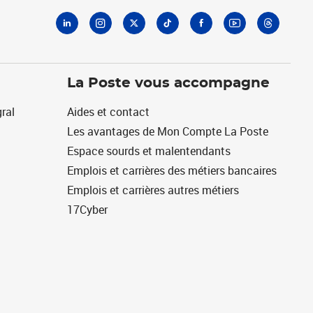
La Poste vous accompagne
ral
Aides et contact
Les avantages de Mon Compte La Poste
Espace sourds et malentendants
Emplois et carrières des métiers bancaires
Emplois et carrières autres métiers
17Cyber