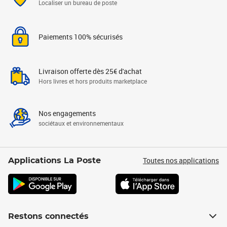
Localiser un bureau de poste
Paiements 100% sécurisés
Livraison offerte dès 25€ d'achat
Hors livres et hors produits marketplace
Nos engagements
sociétaux et environnementaux
Toutes nos applications
Applications La Poste
Restons connectés