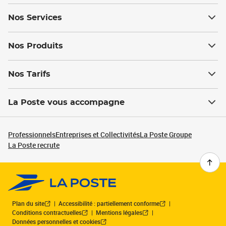
Nos Services
Nos Produits
Nos Tarifs
La Poste vous accompagne
Professionnels
Entreprises et Collectivités
La Poste Groupe
La Poste recrute
Plan du site
Accessibilité : partiellement conforme
Conditions contractuelles
Mentions légales
Données personnelles et cookies