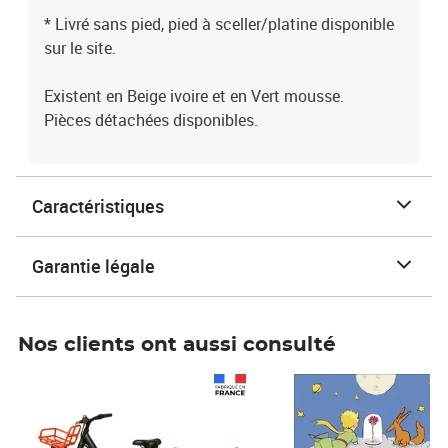
* Livré sans pied, pied à sceller/platine disponible
sur le site.
Existent en Beige ivoire et en Vert mousse.
Pièces détachées disponibles.
Caractéristiques
Garantie légale
Nos clients ont aussi consulté
Prix 1 490,00€
Prix 7,50€