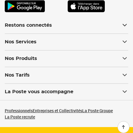
Restons connectés
Nos Services
Nos Produits
Nos Tarifs
La Poste vous accompagne
Professionnels
Entreprises et Collectivités
La Poste Groupe
La Poste recrute