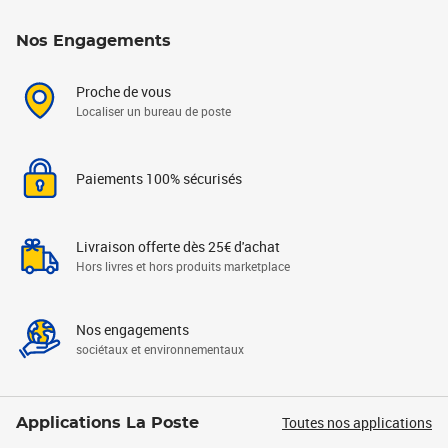
Nos Engagements
Proche de vous
Localiser un bureau de poste
Paiements 100% sécurisés
Livraison offerte dès 25€ d'achat
Hors livres et hors produits marketplace
Nos engagements
sociétaux et environnementaux
Toutes nos applications
Applications La Poste