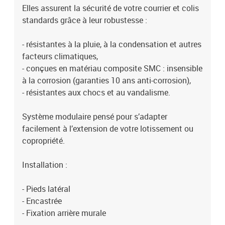
Elles assurent la sécurité de votre courrier et colis
standards grâce à leur robustesse :
- résistantes à la pluie, à la condensation et autres
facteurs climatiques,
- conçues en matériau composite SMC : insensible
à la corrosion (garanties 10 ans anti-corrosion),
- résistantes aux chocs et au vandalisme.
Système modulaire pensé pour s’adapter
facilement à l’extension de votre lotissement ou
copropriété.
Installation :
- Pieds latéral
- Encastrée
- Fixation arrière murale