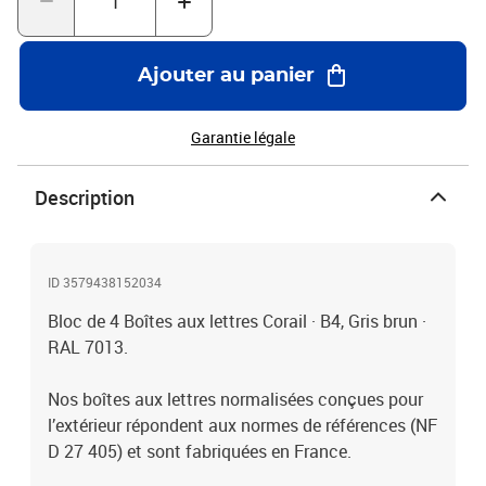
Ajouter au panier
Garantie légale
Description
ID 3579438152034
Bloc de 4 Boîtes aux lettres Corail · B4, Gris brun ·
RAL 7013.
Nos boîtes aux lettres normalisées conçues pour
l’extérieur répondent aux normes de références (NF
D 27 405) et sont fabriquées en France.