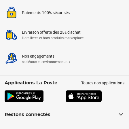
Paiements 100% sécurisés
Livraison offerte dès 25€ d'achat
Hors livres et hors produits marketplace
Nos engagements
sociétaux et environnementaux
Toutes nos applications
Applications La Poste
Restons connectés