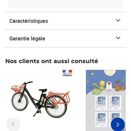
Caractéristiques
Garantie légale
Nos clients ont aussi consulté
Prix 1 490,00€
Prix 7,50€