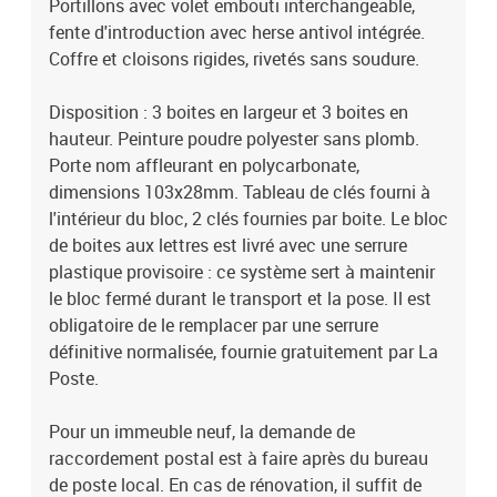
Portillons avec volet embouti interchangeable,
fente d'introduction avec herse antivol intégrée.
Coffre et cloisons rigides, rivetés sans soudure.
Disposition : 3 boites en largeur et 3 boites en
hauteur. Peinture poudre polyester sans plomb.
Porte nom affleurant en polycarbonate,
dimensions 103x28mm. Tableau de clés fourni à
l'intérieur du bloc, 2 clés fournies par boite. Le bloc
de boites aux lettres est livré avec une serrure
plastique provisoire : ce système sert à maintenir
le bloc fermé durant le transport et la pose. Il est
obligatoire de le remplacer par une serrure
définitive normalisée, fournie gratuitement par La
Poste.
Pour un immeuble neuf, la demande de
raccordement postal est à faire après du bureau
de poste local. En cas de rénovation, il suffit de