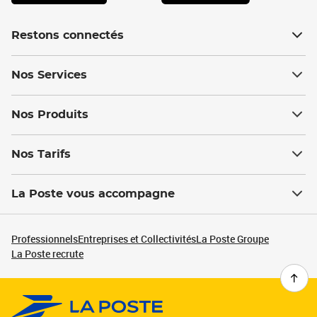
Restons connectés
Nos Services
Nos Produits
Nos Tarifs
La Poste vous accompagne
Professionnels
Entreprises et Collectivités
La Poste Groupe
La Poste recrute