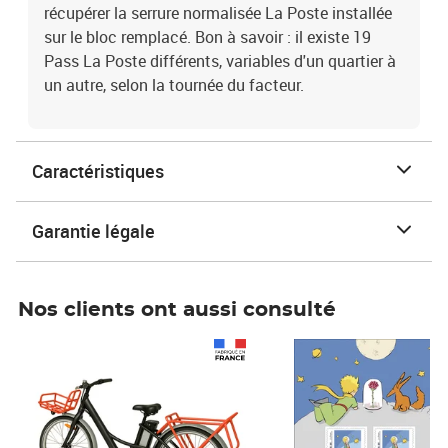
récupérer la serrure normalisée La Poste installée
sur le bloc remplacé. Bon à savoir : il existe 19
Pass La Poste différents, variables d'un quartier à
un autre, selon la tournée du facteur.
Caractéristiques
Garantie légale
Nos clients ont aussi consulté
Prix 1 490,00€
Prix 7,50€