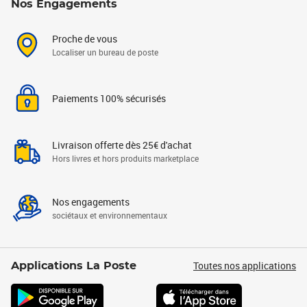
Nos Engagements
Proche de vous
Localiser un bureau de poste
Paiements 100% sécurisés
Livraison offerte dès 25€ d'achat
Hors livres et hors produits marketplace
Nos engagements
sociétaux et environnementaux
Toutes nos applications
Applications La Poste