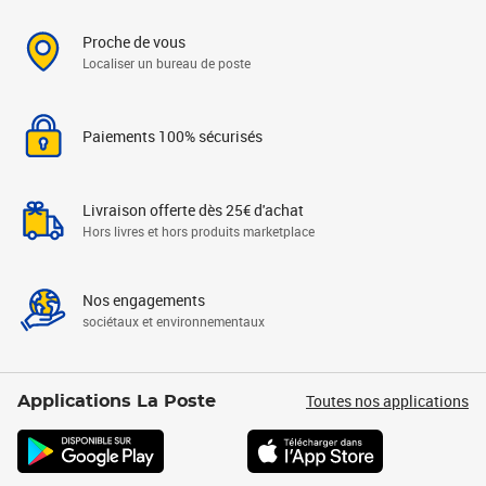
Proche de vous
Localiser un bureau de poste
Paiements 100% sécurisés
Livraison offerte dès 25€ d'achat
Hors livres et hors produits marketplace
Nos engagements
sociétaux et environnementaux
Toutes nos applications
Applications La Poste