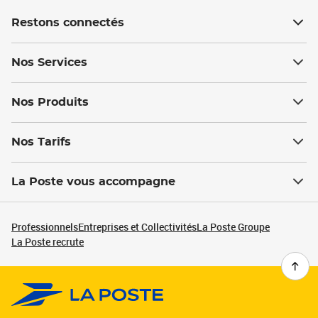
Restons connectés
Nos Services
Nos Produits
Nos Tarifs
La Poste vous accompagne
Professionnels
Entreprises et Collectivités
La Poste Groupe
La Poste recrute