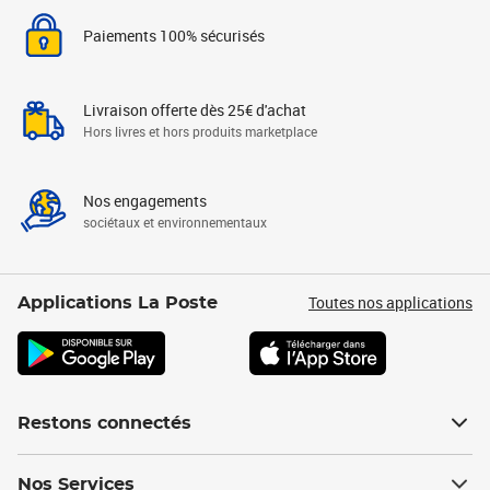
Paiements 100% sécurisés
Livraison offerte dès 25€ d'achat
Hors livres et hors produits marketplace
Nos engagements
sociétaux et environnementaux
Toutes nos applications
Applications La Poste
Restons connectés
Nos Services