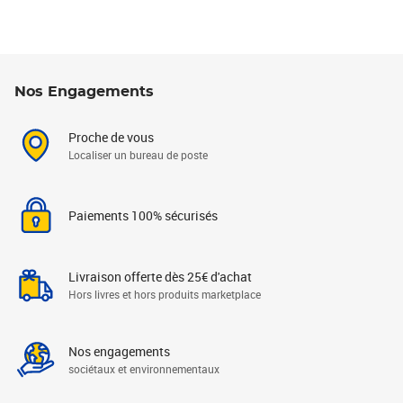
Nos Engagements
Proche de vous
Localiser un bureau de poste
Paiements 100% sécurisés
Livraison offerte dès 25€ d'achat
Hors livres et hors produits marketplace
Nos engagements
sociétaux et environnementaux