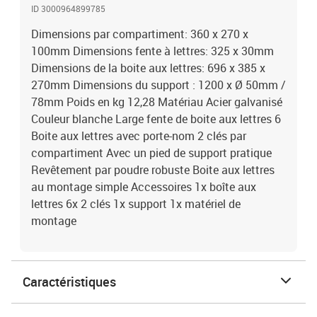
ID 3000964899785
Dimensions par compartiment: 360 x 270 x
100mm Dimensions fente à lettres: 325 x 30mm
Dimensions de la boite aux lettres: 696 x 385 x
270mm Dimensions du support : 1200 x Ø 50mm /
78mm Poids en kg 12,28 Matériau Acier galvanisé
Couleur blanche Large fente de boite aux lettres 6
Boite aux lettres avec porte-nom 2 clés par
compartiment Avec un pied de support pratique
Revêtement par poudre robuste Boite aux lettres
au montage simple Accessoires 1x boîte aux
lettres 6x 2 clés 1x support 1x matériel de
montage
Caractéristiques