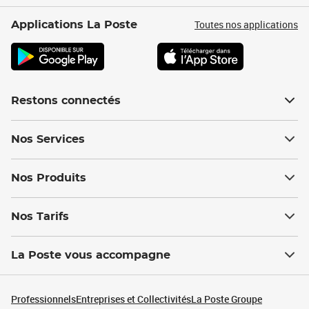
Toutes nos applications
Applications La Poste
Restons connectés
Nos Services
Nos Produits
Nos Tarifs
La Poste vous accompagne
Professionnels
Entreprises et Collectivités
La Poste Groupe