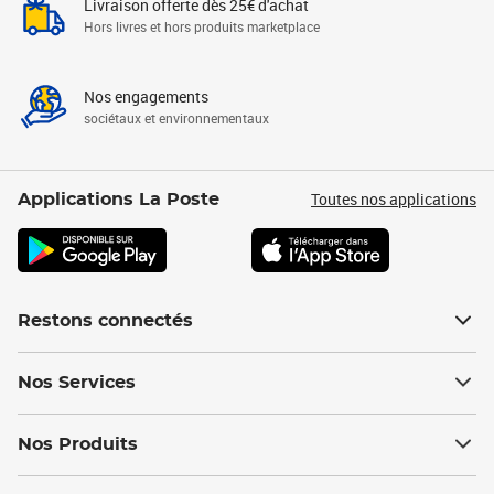
Livraison offerte dès 25€ d'achat
Hors livres et hors produits marketplace
Nos engagements
sociétaux et environnementaux
Toutes nos applications
Applications La Poste
Restons connectés
Nos Services
Nos Produits