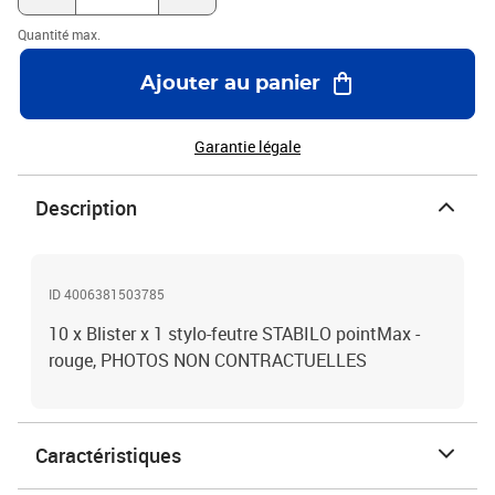
Quantité max.
Ajouter au panier
Garantie légale
Description
ID 4006381503785
10 x Blister x 1 stylo-feutre STABILO pointMax -
rouge, PHOTOS NON CONTRACTUELLES
Caractéristiques