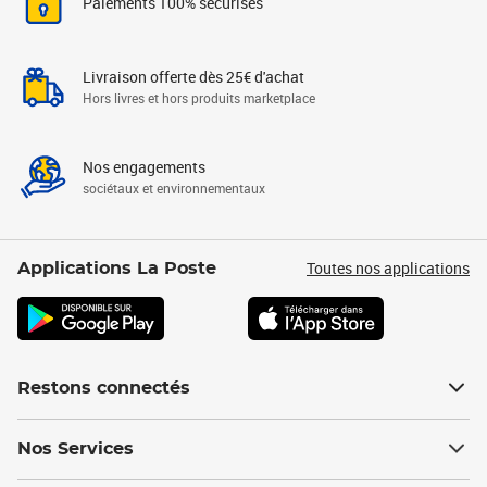
Paiements 100% sécurisés
Livraison offerte dès 25€ d'achat
Hors livres et hors produits marketplace
Nos engagements
sociétaux et environnementaux
Toutes nos applications
Applications La Poste
Restons connectés
Nos Services