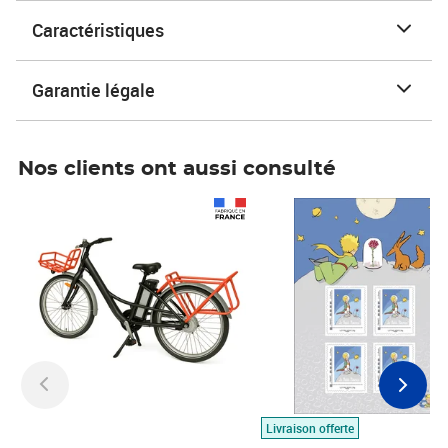
Caractéristiques
Garantie légale
Nos clients ont aussi consulté
Prix 1 490,00€
Prix 7,50€
Livraison offerte