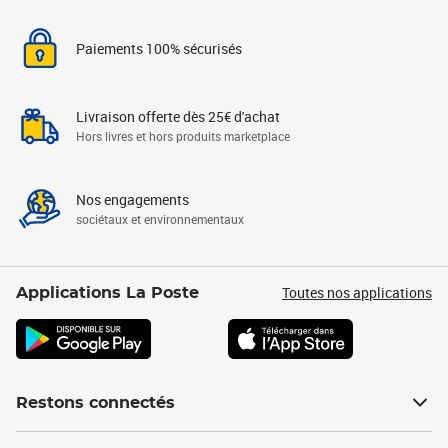
Paiements 100% sécurisés
Livraison offerte dès 25€ d'achat
Hors livres et hors produits marketplace
Nos engagements
sociétaux et environnementaux
Toutes nos applications
Applications La Poste
Restons connectés