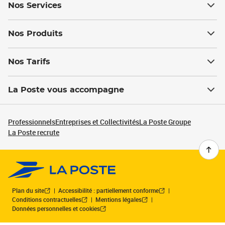
Nos Services
Nos Produits
Nos Tarifs
La Poste vous accompagne
Professionnels
Entreprises et Collectivités
La Poste Groupe
La Poste recrute
Plan du site
Accessibilité : partiellement conforme
Conditions contractuelles
Mentions légales
Données personnelles et cookies