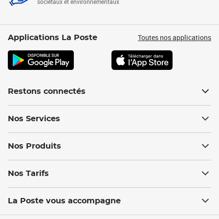
sociétaux et environnementaux
Toutes nos applications
Applications La Poste
Restons connectés
Nos Services
Nos Produits
Nos Tarifs
La Poste vous accompagne