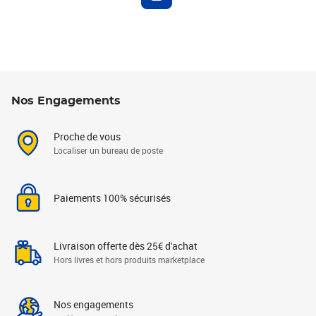
Nos Engagements
Proche de vous
Localiser un bureau de poste
Paiements 100% sécurisés
Livraison offerte dès 25€ d'achat
Hors livres et hors produits marketplace
Nos engagements