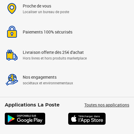
Proche de vous
Localiser un bureau de poste
Paiements 100% sécurisés
Livraison offerte dès 25€ d'achat
Hors livres et hors produits marketplace
Nos engagements
sociétaux et environnementaux
Toutes nos applications
Applications La Poste