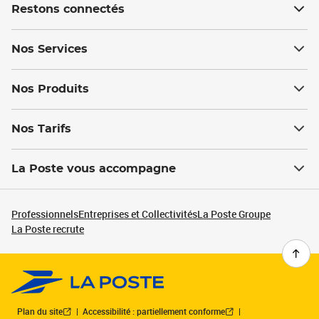
Restons connectés
Nos Services
Nos Produits
Nos Tarifs
La Poste vous accompagne
Professionnels
Entreprises et Collectivités
La Poste Groupe
La Poste recrute
Plan du site
Accessibilité : partiellement conforme