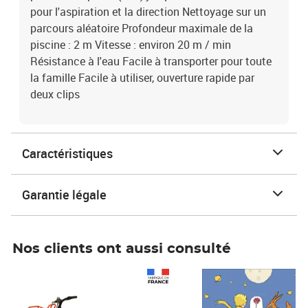
pour l'aspiration et la direction Nettoyage sur un
parcours aléatoire Profondeur maximale de la
piscine : 2 m Vitesse : environ 20 m / min
Résistance à l'eau Facile à transporter pour toute
la famille Facile à utiliser, ouverture rapide par
deux clips
Caractéristiques
Garantie légale
Nos clients ont aussi consulté
Prix 1 490,00€
Prix 7,50€