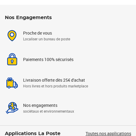
Nos Engagements
Proche de vous
Localiser un bureau de poste
Paiements 100% sécurisés
Livraison offerte dès 25€ d'achat
Hors livres et hors produits marketplace
Nos engagements
sociétaux et environnementaux
Toutes nos applications
Applications La Poste