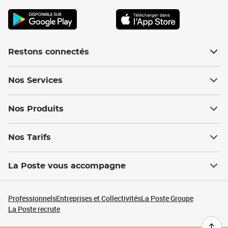
Restons connectés
Nos Services
Nos Produits
Nos Tarifs
La Poste vous accompagne
Professionnels
Entreprises et Collectivités
La Poste Groupe
La Poste recrute