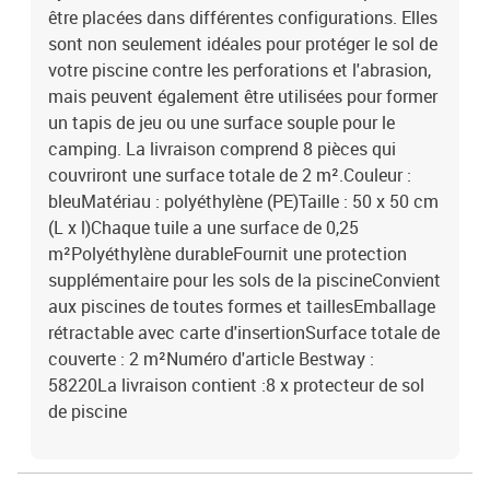
être placées dans différentes configurations. Elles
sont non seulement idéales pour protéger le sol de
votre piscine contre les perforations et l'abrasion,
mais peuvent également être utilisées pour former
un tapis de jeu ou une surface souple pour le
camping. La livraison comprend 8 pièces qui
couvriront une surface totale de 2 m².Couleur :
bleuMatériau : polyéthylène (PE)Taille : 50 x 50 cm
(L x l)Chaque tuile a une surface de 0,25
m²Polyéthylène durableFournit une protection
supplémentaire pour les sols de la piscineConvient
aux piscines de toutes formes et taillesEmballage
rétractable avec carte d'insertionSurface totale de
couverte : 2 m²Numéro d'article Bestway :
58220La livraison contient :8 x protecteur de sol
de piscine