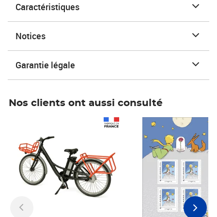
Caractéristiques
Notices
Garantie légale
Nos clients ont aussi consulté
Prix 1 490,00€
Prix 7,50€