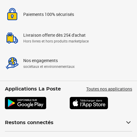
Paiements 100% sécurisés
Livraison offerte dès 25€ d'achat
Hors livres et hors produits marketplace
Nos engagements
sociétaux et environnementaux
Toutes nos applications
Applications La Poste
Restons connectés