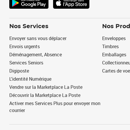
Nos Services
Nos Prod
Envoyer sans vous déplacer
Enveloppes
Envois urgents
Timbres
Déménagement, Absence
Emballages
Services Seniors
Collectionne
Digiposte
Cartes de vo
L'identité Numérique
Vendre sur la Marketplace La Poste
Découvrir la Marketplace La Poste
Activer mes Services Plus pour envoyer mon
courrier