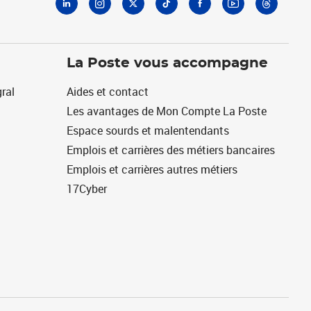
La Poste vous accompagne
ral
Aides et contact
Les avantages de Mon Compte La Poste
Espace sourds et malentendants
Emplois et carrières des métiers bancaires
Emplois et carrières autres métiers
17Cyber