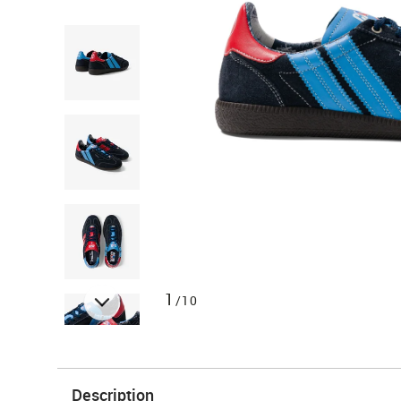
1
/10
Description