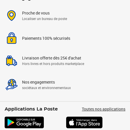
Proche de vous
Localiser un bureau de poste
Paiements 100% sécurisés
Livraison offerte dès 25€ d'achat
Hors livres et hors produits marketplace
Nos engagements
sociétaux et environnementaux
Toutes nos applications
Applications La Poste