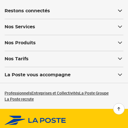
Restons connectés
Nos Services
Nos Produits
Nos Tarifs
La Poste vous accompagne
Professionnels
Entreprises et Collectivités
La Poste Groupe
La Poste recrute