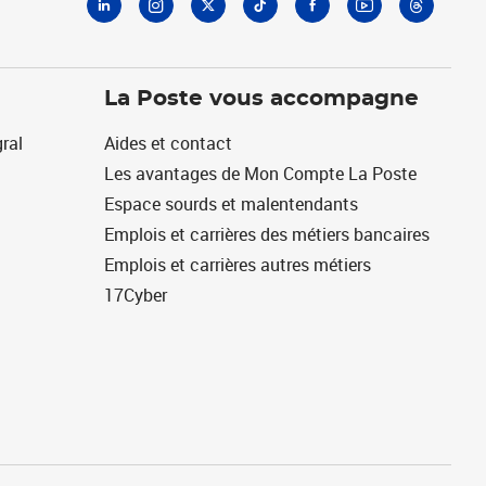
La Poste vous accompagne
ral
Aides et contact
Les avantages de Mon Compte La Poste
Espace sourds et malentendants
Emplois et carrières des métiers bancaires
Emplois et carrières autres métiers
17Cyber