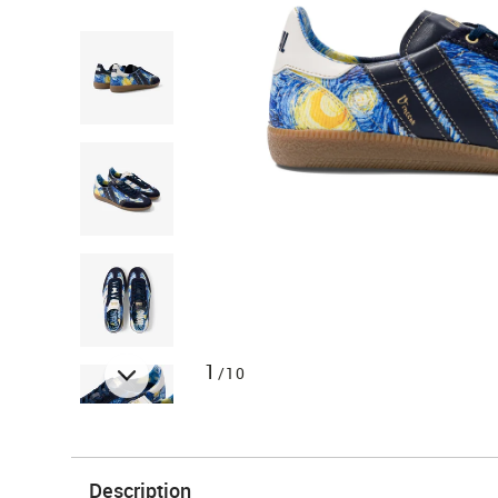
1
/10
Description