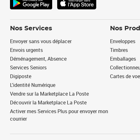
Nos Services
Nos Prod
Envoyer sans vous déplacer
Enveloppes
Envois urgents
Timbres
Déménagement, Absence
Emballages
Services Seniors
Collectionne
Digiposte
Cartes de vo
L'identité Numérique
Vendre sur la Marketplace La Poste
Découvrir la Marketplace La Poste
Activer mes Services Plus pour envoyer mon
courrier