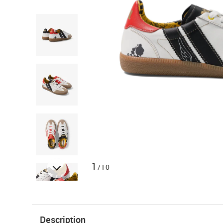
1
/10
Description