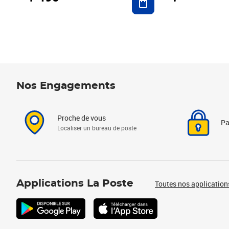
Nos Engagements
Proche de vous
Pa
Localiser un bureau de poste
Applications La Poste
Toutes nos application