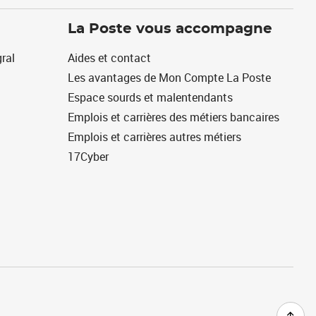
La Poste vous accompagne
ral
Aides et contact
Les avantages de Mon Compte La Poste
Espace sourds et malentendants
Emplois et carrières des métiers bancaires
Emplois et carrières autres métiers
17Cyber