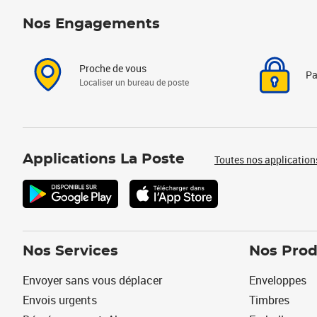
Nos Engagements
Proche de vous
Pa
Localiser un bureau de poste
Applications La Poste
Toutes nos application
Nos Services
Nos Prod
Envoyer sans vous déplacer
Enveloppes
Envois urgents
Timbres