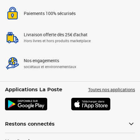
Paiements 100% sécurisés
Livraison offerte dès 25€ d'achat
Hors livres et hors produits marketplace
Nos engagements
sociétaux et environnementaux
Toutes nos applications
Applications La Poste
Restons connectés