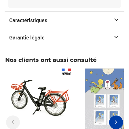
Caractéristiques
Garantie légale
Nos clients ont aussi consulté
Prix 1 490,00€
Prix 7,50€