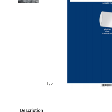
1
/2
Description