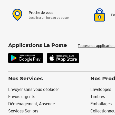
Proche de vous
Pa
Localiser un bureau de poste
Applications La Poste
Toutes nos application
Nos Services
Nos Prod
Envoyer sans vous déplacer
Enveloppes
Envois urgents
Timbres
Déménagement, Absence
Emballages
Services Seniors
Collectionne