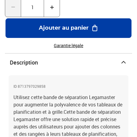
Ajouter au panier
Garantie légale
Description
ID 8713797029858
Utilisez cette bande de séparation Legamaster
pour augmenter la polyvalence de vos tableaux de
planification et à grille.Cette bande de séparation
Legamaster offre une solution rapide et précise
auprès des utilisateurs pour ajouter des colonnes
et des rangées à leurs tableaux de planification,