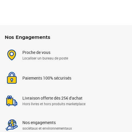
Nos Engagements
Proche de vous
Localiser un bureau de poste
Paiements 100% sécurisés
Livraison offerte dès 25€ d'achat
Hors livres et hors produits marketplace
Nos engagements
sociétaux et environnementaux