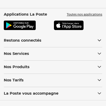
Toutes nos applications
Applications La Poste
Restons connectés
Nos Services
Nos Produits
Nos Tarifs
La Poste vous accompagne