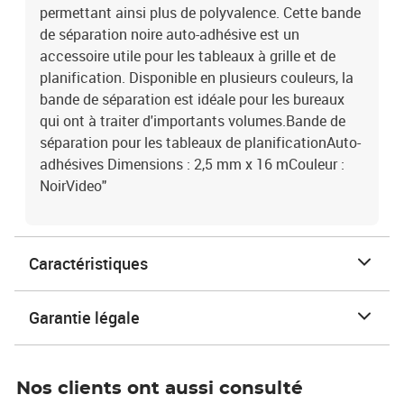
permettant ainsi plus de polyvalence. Cette bande
de séparation noire auto-adhésive est un
accessoire utile pour les tableaux à grille et de
planification. Disponible en plusieurs couleurs, la
bande de séparation est idéale pour les bureaux
qui ont à traiter d'importants volumes.Bande de
séparation pour les tableaux de planificationAuto-
adhésives Dimensions : 2,5 mm x 16 mCouleur :
NoirVideo"
Caractéristiques
Garantie légale
Nos clients ont aussi consulté