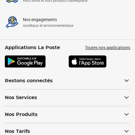
Hors livres et hors produits marketplace
Nos engagements
sociétaux et environnementaux
Toutes nos applications
Applications La Poste
Restons connectés
Nos Services
Nos Produits
Nos Tarifs