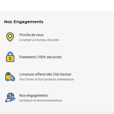
Nos Engagements
Proche de vous
Localiser un bureau de poste
Paiements 100% sécurisés
Livraison offerte dès 25€ d'achat
Hors livres et hors produits marketplace
Nos engagements
sociétaux et environnementaux