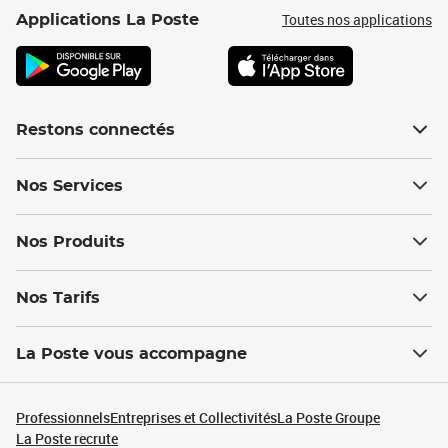
Toutes nos applications
Applications La Poste
Restons connectés
Nos Services
Nos Produits
Nos Tarifs
La Poste vous accompagne
Professionnels
Entreprises et Collectivités
La Poste Groupe
La Poste recrute