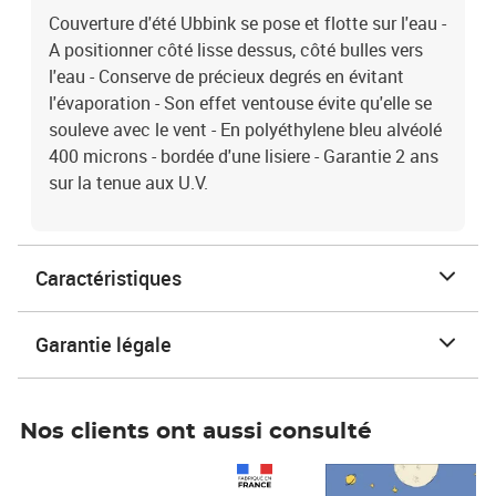
Couverture d'été Ubbink se pose et flotte sur l'eau -
A positionner côté lisse dessus, côté bulles vers
l'eau - Conserve de précieux degrés en évitant
l'évaporation - Son effet ventouse évite qu'elle se
souleve avec le vent - En polyéthylene bleu alvéolé
400 microns - bordée d'une lisiere - Garantie 2 ans
sur la tenue aux U.V.
Caractéristiques
Garantie légale
Nos clients ont aussi consulté
Prix 1 490,00€
Prix 7,50€