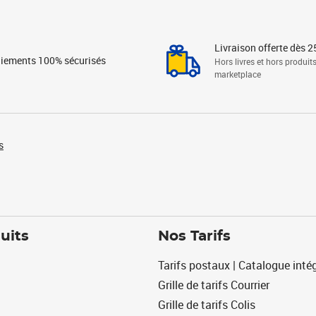
Livraison offerte dès 2
iements 100% sécurisés
Hors livres et hors produit
marketplace
s
uits
Nos Tarifs
Tarifs postaux | Catalogue intég
Grille de tarifs Courrier
Grille de tarifs Colis