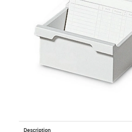
Description