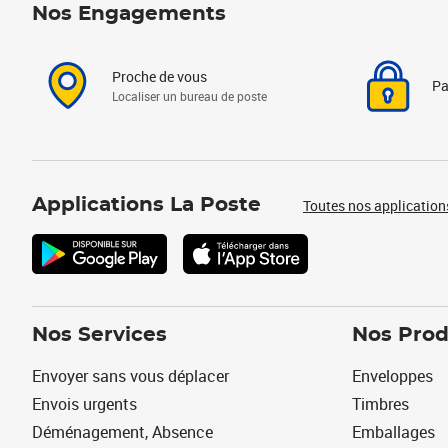
Nos Engagements
Proche de vous
Pa
Localiser un bureau de poste
Applications La Poste
Toutes nos application
Nos Services
Nos Prod
Envoyer sans vous déplacer
Enveloppes
Envois urgents
Timbres
Déménagement, Absence
Emballages