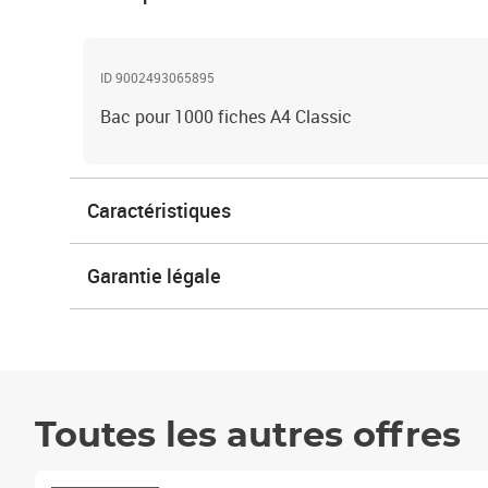
ID 9002493065895
Bac pour 1000 fiches A4 Classic
Caractéristiques
Garantie légale
Toutes les autres offres