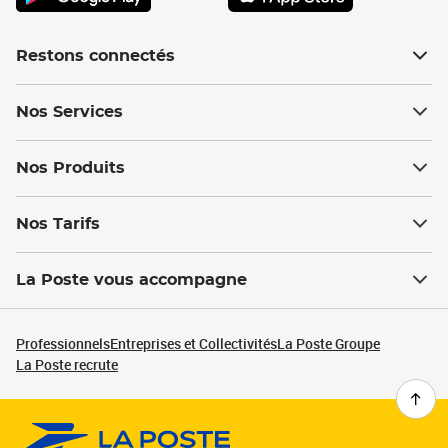
Restons connectés
Nos Services
Nos Produits
Nos Tarifs
La Poste vous accompagne
Professionnels
Entreprises et Collectivités
La Poste Groupe
La Poste recrute