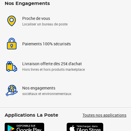
Nos Engagements
Proche de vous
Localiser un bureau de poste
Paiements 100% sécurisés
Livraison offerte dès 25€ d'achat
Hors livres et hors produits marketplace
Nos engagements
sociétaux et environnementaux
Toutes nos applications
Applications La Poste