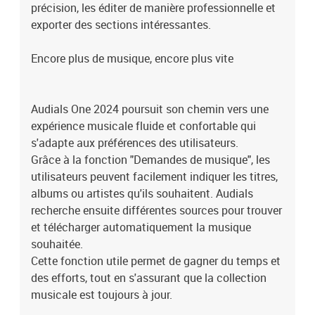
précision, les éditer de manière professionnelle et
exporter des sections intéressantes.
Encore plus de musique, encore plus vite
Audials One 2024 poursuit son chemin vers une
expérience musicale fluide et confortable qui
s'adapte aux préférences des utilisateurs.
Grâce à la fonction "Demandes de musique", les
utilisateurs peuvent facilement indiquer les titres,
albums ou artistes qu'ils souhaitent. Audials
recherche ensuite différentes sources pour trouver
et télécharger automatiquement la musique
souhaitée.
Cette fonction utile permet de gagner du temps et
des efforts, tout en s'assurant que la collection
musicale est toujours à jour.