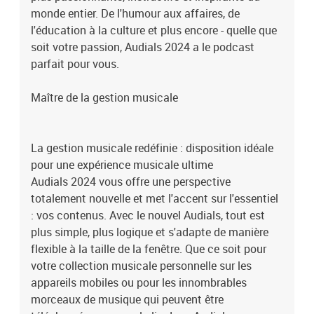
monde entier. De l'humour aux affaires, de
l'éducation à la culture et plus encore - quelle que
soit votre passion, Audials 2024 a le podcast
parfait pour vous.
Maître de la gestion musicale
La gestion musicale redéfinie : disposition idéale
pour une expérience musicale ultime
Audials 2024 vous offre une perspective
totalement nouvelle et met l'accent sur l'essentiel
: vos contenus. Avec le nouvel Audials, tout est
plus simple, plus logique et s'adapte de manière
flexible à la taille de la fenêtre. Que ce soit pour
votre collection musicale personnelle sur les
appareils mobiles ou pour les innombrables
morceaux de musique qui peuvent être