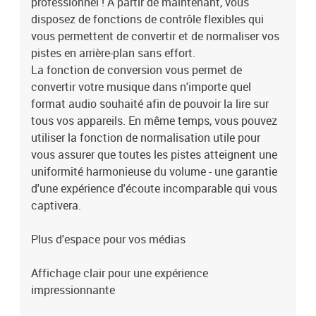
professionnel ! À partir de maintenant, vous
disposez de fonctions de contrôle flexibles qui
vous permettent de convertir et de normaliser vos
pistes en arrière-plan sans effort.
La fonction de conversion vous permet de
convertir votre musique dans n'importe quel
format audio souhaité afin de pouvoir la lire sur
tous vos appareils. En même temps, vous pouvez
utiliser la fonction de normalisation utile pour
vous assurer que toutes les pistes atteignent une
uniformité harmonieuse du volume - une garantie
d'une expérience d'écoute incomparable qui vous
captivera.
Plus d'espace pour vos médias
Affichage clair pour une expérience
impressionnante