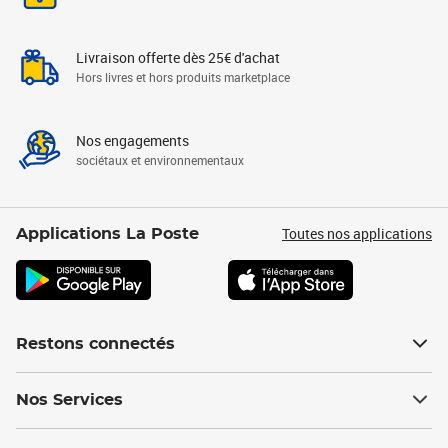
Livraison offerte dès 25€ d'achat
Hors livres et hors produits marketplace
Nos engagements
sociétaux et environnementaux
Toutes nos applications
Applications La Poste
Restons connectés
Nos Services