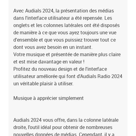
Avec Audials 2024, la présentation des médias
dans l'interface utilisateur a été repensée. Les
onglets et les colonnes latérales ont été disposés
de manière à ce que vous ayez toujours une vue
d'ensemble et que vous puissiez trouver tout ce
dont vous avez besoin en un instant.
Votre musique et présentée de manière plus claire
et est mise davantage en valeur !
Profitez du nouveau design et de l'interface
utilisateur améliorée qui font d'Audials Radio 2024
un véritable plaisir à utiliser.
Musique à apprécier simplement
Audials 2024 vous offre, dans la colonne latérale
droite, l'outil idéal pour obtenir de nombreuses
nouvelles données de médias. Cependant, il y a