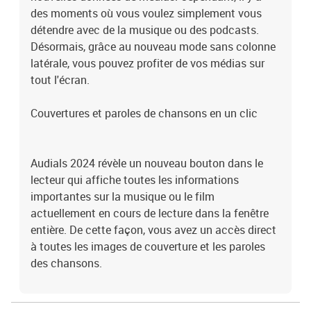
des moments où vous voulez simplement vous
détendre avec de la musique ou des podcasts.
Désormais, grâce au nouveau mode sans colonne
latérale, vous pouvez profiter de vos médias sur
tout l'écran.
Couvertures et paroles de chansons en un clic
Audials 2024 révèle un nouveau bouton dans le
lecteur qui affiche toutes les informations
importantes sur la musique ou le film
actuellement en cours de lecture dans la fenêtre
entière. De cette façon, vous avez un accès direct
à toutes les images de couverture et les paroles
des chansons.