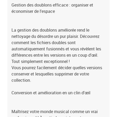
Gestion des doublons efficace : organiser et
économiser de l'espace
La gestion des doublons améliorée rend le
nettoyage du désordre un pur plaisir. Découvrez
comment les fichiers doubles sont
automatiquement fusionnés et vous révèlent les
différences entre les versions en un coup d'œil.
Tout simplement exceptionnel !
Vous pourrez facilement décider quelles versions
conserver et lesquelles supprimer de votre
collection.
Conversion et amélioration en un clin d'œil
Maîtrisez votre monde musical comme un vrai