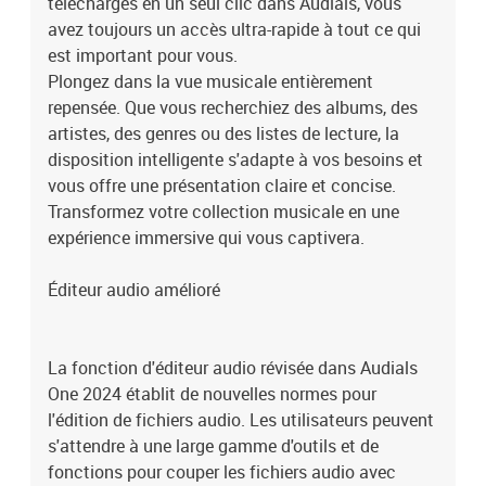
téléchargés en un seul clic dans Audials, vous
avez toujours un accès ultra-rapide à tout ce qui
est important pour vous.
Plongez dans la vue musicale entièrement
repensée. Que vous recherchiez des albums, des
artistes, des genres ou des listes de lecture, la
disposition intelligente s'adapte à vos besoins et
vous offre une présentation claire et concise.
Transformez votre collection musicale en une
expérience immersive qui vous captivera.
Éditeur audio amélioré
La fonction d'éditeur audio révisée dans Audials
One 2024 établit de nouvelles normes pour
l'édition de fichiers audio. Les utilisateurs peuvent
s'attendre à une large gamme d'outils et de
fonctions pour couper les fichiers audio avec