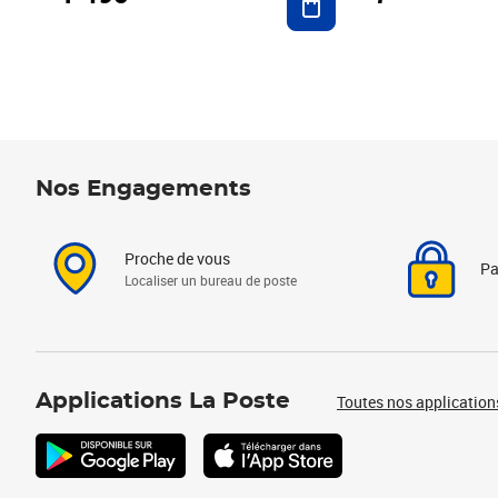
Nos Engagements
Proche de vous
Pa
Localiser un bureau de poste
Applications La Poste
Toutes nos application