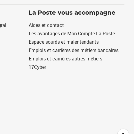
La Poste vous accompagne
ral
Aides et contact
Les avantages de Mon Compte La Poste
Espace sourds et malentendants
Emplois et carrières des métiers bancaires
Emplois et carrières autres métiers
17Cyber