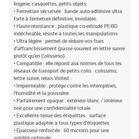
lingerie, casquettes, petits objets.
• Fermeture sécurisée : bande auto-adhésive ultra
forte à fermeture définitive, inviolable.
• Haute résistance : plastique co-extrudé PE-BD
indéchirable, résiste à toutes les manipulations.
• Ultra légère : permet de réduire vos frais
d’affranchissement (passe souvent en lettre suivie
plutôt qu’en Colissimo).
• Compatible : elle répond aux normes de tous les
réseaux de transport de petits colis : colissimo,
lettre suivie, relais Vinted...
• Imperméable : protège contre les intempéries,
l’humidité et la poussière.
• Parfaitement opaque : extérieur blanc / intérieur
noir pour une confidentialité totale.
• Excellente tenue des étiquettes : surface
plastique adaptée à tous types d’étiquettes.
• Épaisseur renforcée : 60 microns pour une
solidité optimale.