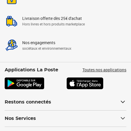
Livraison offerte dès 25€ d'achat
Hors livres et hors produits marketplace
Nos engagements
sociétaux et environnementaux
Toutes nos applications
Applications La Poste
Restons connectés
Nos Services